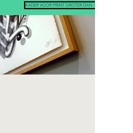
KADER VOOR PRINT GROTER DAN 77cm >>>