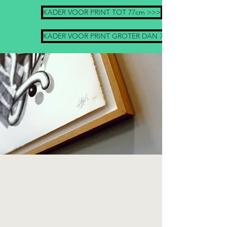
KADER VOOR PRINT TOT 77cm >>>
KADER VOOR PRINT GROTER DAN 77cm >>>