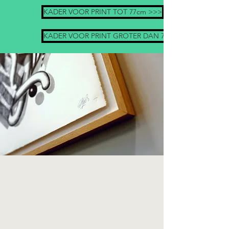
KADER VOOR PRINT TOT 77cm >>>
KADER VOOR PRINT GROTER DAN 77cm >>>