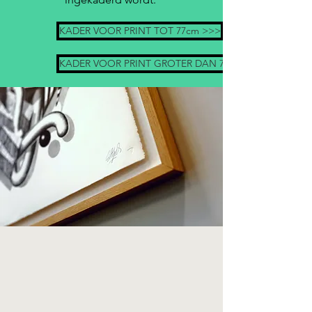
KADER VOOR PRINT TOT 77cm >>>
KADER VOOR PRINT GROTER DAN 77cm >>>